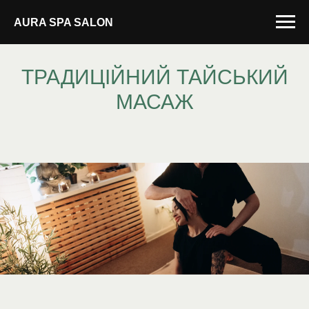
AURA SPA SALON
ТРАДИЦІЙНИЙ ТАЙСЬКИЙ
МАСАЖ