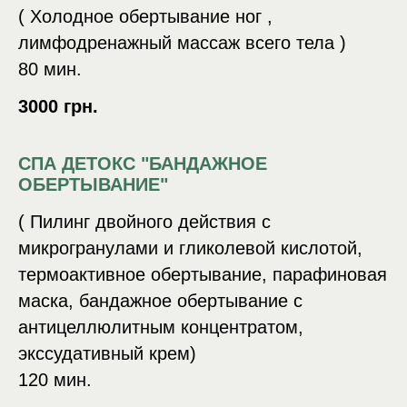
( Холодное обертывание ног ,
лимфодренажный массаж всего тела )
80 мин.
3000 грн.
СПА ДЕТОКС "БАНДАЖНОЕ
ОБЕРТЫВАНИЕ"
( Пилинг двойного действия с
микрогранулами и гликолевой кислотой,
термоактивное обертывание, парафиновая
маска, бандажное обертывание с
антицеллюлитным концентратом,
экссудативный крем)
120 мин.