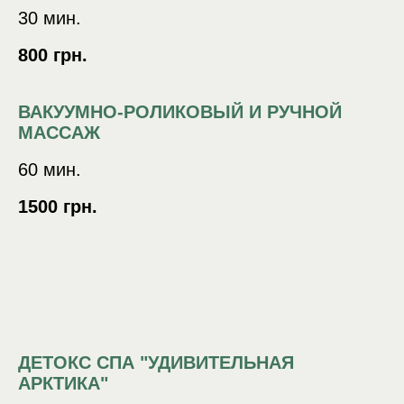
30 мин.
800 грн.
ВАКУУМНО-РОЛИКОВЫЙ И РУЧНОЙ
МАССАЖ
60 мин.
1500 грн.
ДЕТОКС СПА "УДИВИТЕЛЬНАЯ
АРКТИКА"