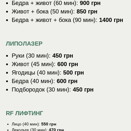
Бедра + живот (60 мин):
900 грн
Живот + бока (50 мин):
850 грн
Бедра + живот + бока (90 мин):
1400 грн
ЛИПОЛАЗЕР
Руки (30 мин):
450 грн
Живот (45 мин):
600 грн
Ягодицы (40 мин):
500 грн
Бедра (40 мин):
600 грн
Подбородок (30 мин):
450 грн
RF ЛИФТИНГ
Лицо (40 мин):
550 грн
Декольте (30 мин):
470 грн