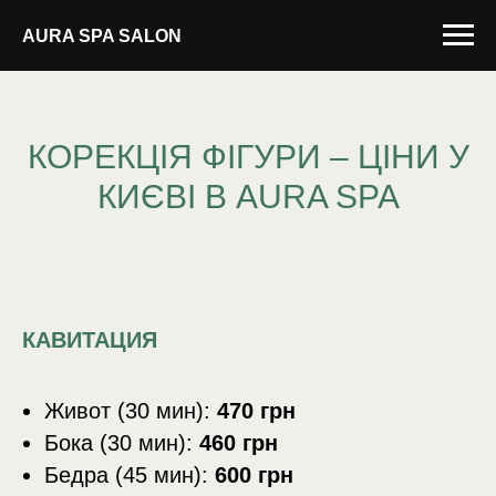
AURA SPA SALON
КОРЕКЦІЯ ФІГУРИ – ЦІНИ У
КИЄВІ В AURA SPA
КАВИТАЦИЯ
Живот (30 мин):
470 грн
Бока (30 мин):
460 грн
Бедра (45 мин):
600 грн