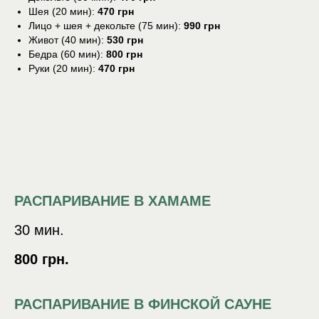
Шея (20 мин):
470 грн
Лицо + шея + декольте (75 мин):
990 грн
Живот (40 мин):
530 грн
Бедра (60 мин):
800 грн
Руки (20 мин):
470 грн
РАСПАРИВАНИЕ В ХАМАМЕ
30 мин.
800 грн.
РАСПАРИВАНИЕ В ФИНСКОЙ САУНЕ