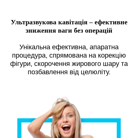
Ультразвукова кавітація – ефективне
зниження ваги без операцій
Унікальна ефективна, апаратна
процедура, спрямована на корекцію
фігури, скорочення жирового шару та
позбавлення від целюліту.