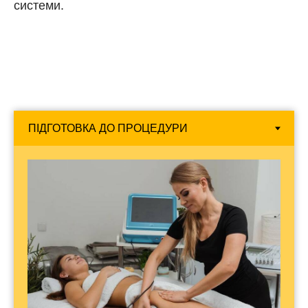
системи.