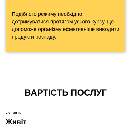
Подібного режиму необхідно
дотримуватися протягом усього курсу. Це
допоможе організму ефективніше виводити
продукти розпаду.
ВАРТІСТЬ ПОСЛУГ
20 мин.
Живіт