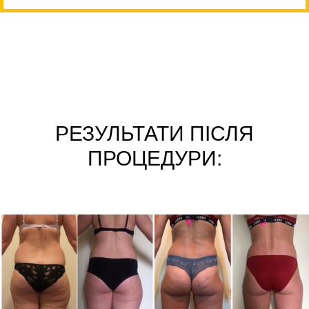
РЕЗУЛЬТАТИ ПІСЛЯ
ПРОЦЕДУРИ: