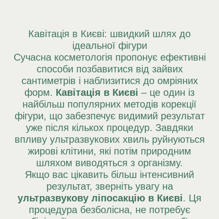
Кавітація в Києві: швидкий шлях до
ідеальної фігури
Сучасна косметологія пропонує ефективні
способи позбавитися від зайвих
сантиметрів і наблизитися до омріяних
форм.
Кавітація в Києві
– це один із
найбільш популярних методів корекції
фігури, що забезпечує видимий результат
уже після кількох процедур. Завдяки
впливу ультразвукових хвиль руйнуються
жирові клітини, які потім природним
шляхом виводяться з організму.
Якщо вас цікавить більш інтенсивний
результат, зверніть увагу на
ультразвукову ліпосакцію в Києві
. Ця
процедура безболісна, не потребує