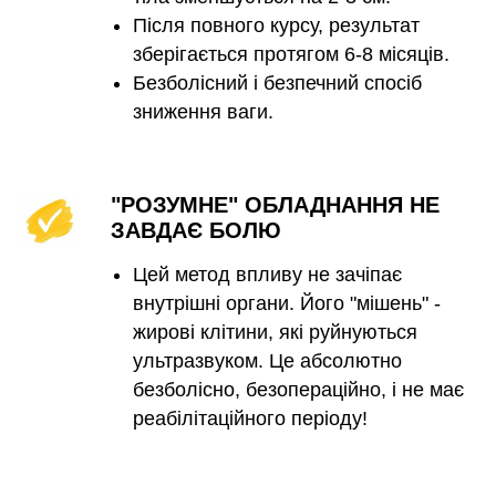
Після повного курсу, результат
зберігається протягом 6-8 місяців.
Безболісний і безпечний спосіб
зниження ваги.
"РОЗУМНЕ" ОБЛАДНАННЯ НЕ
ЗАВДАЄ БОЛЮ
Цей метод впливу не зачіпає
внутрішні органи. Його "мішень" -
жирові клітини, які руйнуються
ультразвуком. Це абсолютно
безболісно, безопераційно, і не має
реабілітаційного періоду!