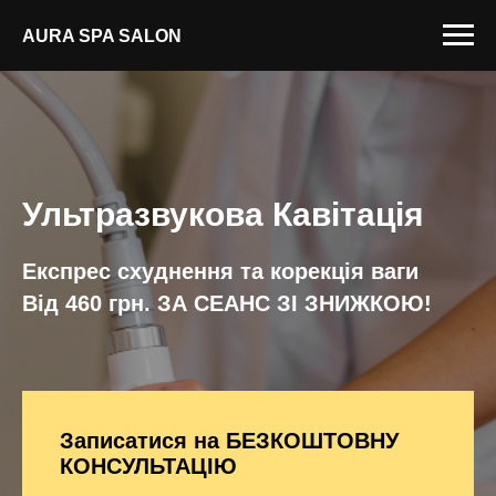
AURA SPA SALON
Ультразвукова Кавітація
Експрес схуднення та корекція ваги
Від 460 грн. ЗА СЕАНС ​​ЗІ ЗНИЖКОЮ!
Записатися на БЕЗКОШТОВНУ
КОНСУЛЬТАЦІЮ