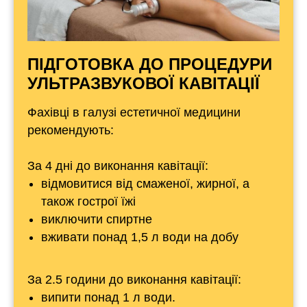
ПІДГОТОВКА ДО ПРОЦЕДУРИ
УЛЬТРАЗВУКОВОЇ КАВІТАЦІЇ
Фахівці в галузі естетичної медицини
рекомендують:
За 4 дні до виконання кавітації:
відмовитися від смаженої, жирної, а
також гострої їжі
виключити спиртне
вживати понад 1,5 л води на добу
За 2.5 години до виконання кавітації:
випити понад 1 л води.